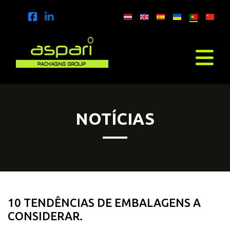
NOTÍCIAS
10 TENDÊNCIAS DE EMBALAGENS A
CONSIDERAR.