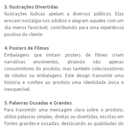
3. Ilustrações Divertidas
Ilustrações lúdicas apelam a diversos públicos. Elas
evocam nostalgia nos adultos e alegram aqueles com um
dia menos favorável, contribuindo para uma experiência
positiva do cliente.
4. Posters de Filmes
Embalagens que imitam posters de filmes criam
narrativas envolventes, atraindo não apenas
consumidores do produto, mas também colecionadores
de rótulos ou embalagens. Este design transmite uma
história e confere ao produto uma identidade única e
inesquecível.
5. Palavras Ousadas e Grandes
Para transmitir uma mensagem clara sobre o produto,
utilize palavras simples, diretas ou divertidas, escritas em
fontes grandes e ousadas, destacando as qualidades do