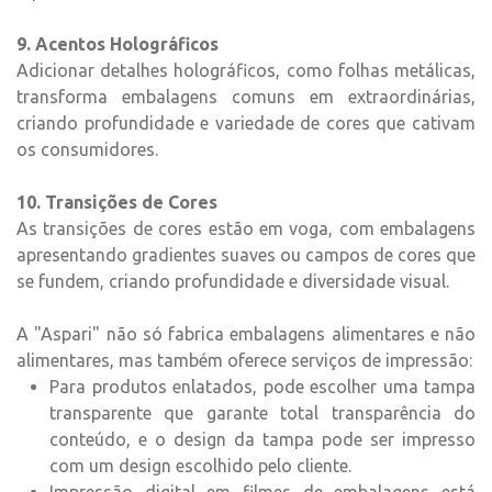
9. Acentos Holográficos
Adicionar detalhes holográficos, como folhas metálicas,
transforma embalagens comuns em extraordinárias,
criando profundidade e variedade de cores que cativam
os consumidores.
10. Transições de Cores
As transições de cores estão em voga, com embalagens
apresentando gradientes suaves ou campos de cores que
se fundem, criando profundidade e diversidade visual.
A "Aspari" não só fabrica embalagens alimentares e não
alimentares, mas também oferece serviços de impressão:
Para produtos enlatados, pode escolher uma tampa
transparente que garante total transparência do
conteúdo, e o design da tampa pode ser impresso
com um design escolhido pelo cliente.