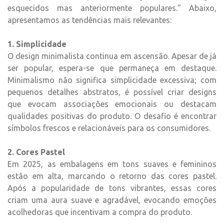
esquecidos mas anteriormente populares." Abaixo,
apresentamos as tendências mais relevantes:
1. Simplicidade
O design minimalista continua em ascensão. Apesar de já
ser popular, espera-se que permaneça em destaque.
Minimalismo não significa simplicidade excessiva; com
pequenos detalhes abstratos, é possível criar designs
que evocam associações emocionais ou destacam
qualidades positivas do produto. O desafio é encontrar
símbolos frescos e relacionáveis para os consumidores.
2. Cores Pastel
Em 2025, as embalagens em tons suaves e femininos
estão em alta, marcando o retorno das cores pastel.
Após a popularidade de tons vibrantes, essas cores
criam uma aura suave e agradável, evocando emoções
acolhedoras que incentivam a compra do produto.