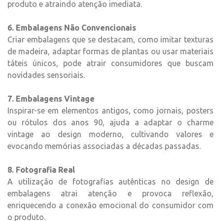
produto e atraindo atenção imediata.
6. Embalagens Não Convencionais
Criar embalagens que se destacam, como imitar texturas
de madeira, adaptar formas de plantas ou usar materiais
táteis únicos, pode atrair consumidores que buscam
novidades sensoriais.
7. Embalagens Vintage
Inspirar-se em elementos antigos, como jornais, posters
ou rótulos dos anos 90, ajuda a adaptar o charme
vintage ao design moderno, cultivando valores e
evocando memórias associadas a décadas passadas.
8. Fotografia Real
A utilização de fotografias autênticas no design de
embalagens atrai atenção e provoca reflexão,
enriquecendo a conexão emocional do consumidor com
o produto.