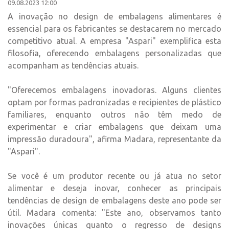
09.08.2023 12:00
A inovação no design de embalagens alimentares é
essencial para os fabricantes se destacarem no mercado
competitivo atual. A empresa "Aspari" exemplifica esta
filosofia, oferecendo embalagens personalizadas que
acompanham as tendências atuais.
"Oferecemos embalagens inovadoras. Alguns clientes
optam por formas padronizadas e recipientes de plástico
familiares, enquanto outros não têm medo de
experimentar e criar embalagens que deixam uma
impressão duradoura", afirma Madara, representante da
"Aspari".
Se você é um produtor recente ou já atua no setor
alimentar e deseja inovar, conhecer as principais
tendências de design de embalagens deste ano pode ser
útil. Madara comenta: "Este ano, observamos tanto
inovações únicas quanto o regresso de designs