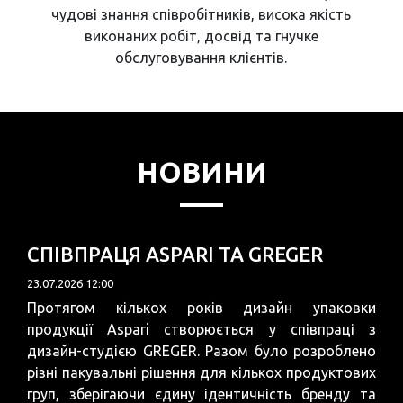
чудові знання співробітників, висока якість
виконаних робіт, досвід та гнучке
обслуговування клієнтів.
НОВИНИ
СПІВПРАЦЯ ASPARI ТА GREGER
23.07.2026 12:00
Протягом кількох років дизайн упаковки
продукції Aspari створюється у співпраці з
дизайн-студією GREGER. Разом було розроблено
різні пакувальні рішення для кількох продуктових
груп, зберігаючи єдину ідентичність бренду та