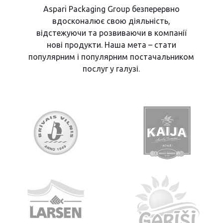
Aspari Packaging Group безперервно
вдосконалює свою діяльність,
відстежуючи та розвиваючи в компанії
нові продукти. Наша мета – стати
популярним і популярним постачальником
послуг у галузі.