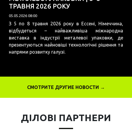
ТРАВНЯ 2026 РОКУ
05.05.2026 08:00
З 5 по 8 травня 2026 року в Ессені, Німеччина,
відбудеться – найважливіша міжнародна
виставка в індустрії металевої упаковки, де
презентуються найновіші технологічні рішення та
напрями розвитку галузі.
СМОТРИТЕ ДРУГИЕ НОВОСТИ →
ДІЛОВІ ПАРТНЕРИ