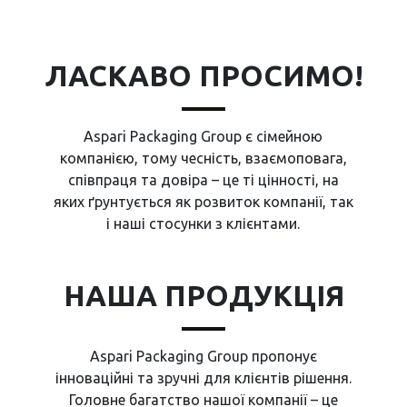
ЛАСКАВО ПРОСИМО!
Aspari Packaging Group є сімейною
компанією, тому чесність, взаємоповага,
співпраця та довіра – це ті цінності, на
яких ґрунтується як розвиток компанії, так
і наші стосунки з клієнтами.
НАША ПРОДУКЦІЯ
Aspari Packaging Group пропонує
інноваційні та зручні для клієнтів рішення.
Головне багатство нашої компанії – це