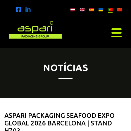
NOTÍCIAS
ASPARI PACKAGING SEAFOOD EXPO
GLOBAL 2026 BARCELONA | STAND
H703