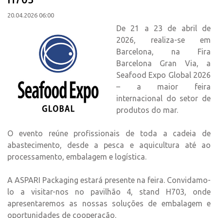
20.04.2026 06:00
De 21 a 23 de abril de
2026, realiza-se em
Barcelona, na Fira
Barcelona Gran Via, a
Seafood Expo Global 2026
– a maior feira
internacional do setor de
produtos do mar.
O evento reúne profissionais de toda a cadeia de
abastecimento, desde a pesca e aquicultura até ao
processamento, embalagem e logística.
A ASPARI Packaging estará presente na feira. Convidamo-
lo a visitar-nos no pavilhão 4, stand H703, onde
apresentaremos as nossas soluções de embalagem e
oportunidades de cooperação.