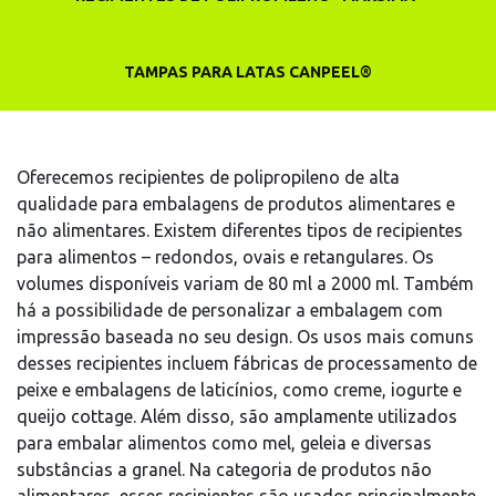
TAMPAS PARA LATAS CANPEEL®
Oferecemos recipientes de polipropileno de alta
qualidade para embalagens de produtos alimentares e
não alimentares. Existem diferentes tipos de recipientes
para alimentos – redondos, ovais e retangulares. Os
volumes disponíveis variam de 80 ml a 2000 ml. Também
há a possibilidade de personalizar a embalagem com
impressão baseada no seu design. Os usos mais comuns
desses recipientes incluem fábricas de processamento de
peixe e embalagens de laticínios, como creme, iogurte e
queijo cottage. Além disso, são amplamente utilizados
para embalar alimentos como mel, geleia e diversas
substâncias a granel. Na categoria de produtos não