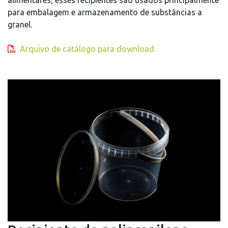
alimentares, esses recipientes são usados principalmente
para embalagem e armazenamento de substâncias a
granel.
Arquivo de catálogo para download