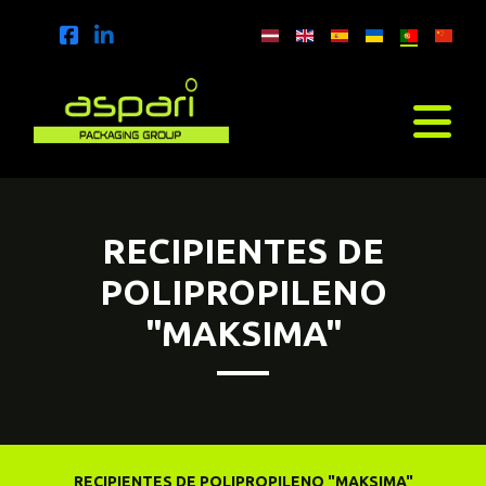
RECIPIENTES DE
POLIPROPILENO
"MAKSIMA"
RECIPIENTES DE POLIPROPILENO "MAKSIMA"