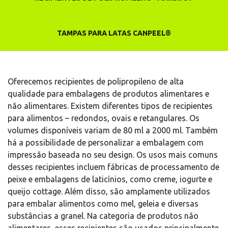
TAMPAS PARA LATAS CANPEEL®
Oferecemos recipientes de polipropileno de alta
qualidade para embalagens de produtos alimentares e
não alimentares. Existem diferentes tipos de recipientes
para alimentos – redondos, ovais e retangulares. Os
volumes disponíveis variam de 80 ml a 2000 ml. Também
há a possibilidade de personalizar a embalagem com
impressão baseada no seu design. Os usos mais comuns
desses recipientes incluem fábricas de processamento de
peixe e embalagens de laticínios, como creme, iogurte e
queijo cottage. Além disso, são amplamente utilizados
para embalar alimentos como mel, geleia e diversas
substâncias a granel. Na categoria de produtos não