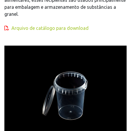
alimentares, esses recipientes são usados principalmente
para embalagem e armazenamento de substâncias a
granel.
Arquivo de catálogo para download