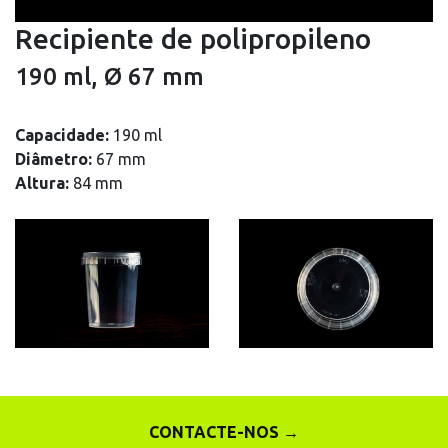
Recipiente de polipropileno
190 ml, Ø 67 mm
Capacidade:
190 ml
Diâmetro:
67 mm
Altura:
84 mm
CONTACTE-NOS →