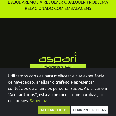
E AJUDAREMOS A RESOLVER QUALQUER PROBLEMA
RELACIONADO COM EMBALAGENS
Utilizamos cookies para melhorar a sua experiência
de navegação, analisar o tráfego e apresentar
conteúdos ou anúncios personalizados. Ao clicar em
"Aceitar todos", está a concordar com a utilização
de cookies.
Saber mais
ACEITAR TODOS
GERIR PREFERÊNCIAS