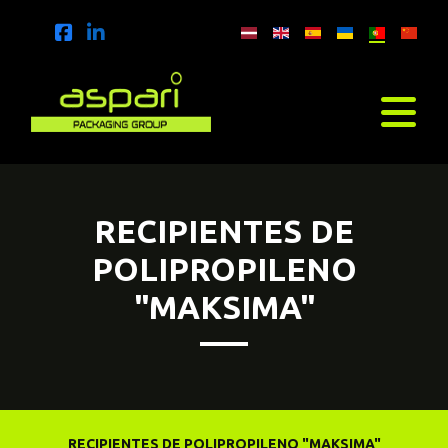
RECIPIENTES DE
POLIPROPILENO
"MAKSIMA"
RECIPIENTES DE POLIPROPILENO "MAKSIMA"