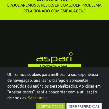
E AJUDAREMOS A RESOLVER QUALQUER PROBLEMA
RELACIONADO COM EMBALAGENS
Utilizamos cookies para melhorar a sua experiência
de navegação, analisar o tráfego e apresentar
conteúdos ou anúncios personalizados. Ao clicar em
"Aceitar todos", está a concordar com a utilização
de cookies.
Saber mais
ACEITAR TODOS
GERIR PREFERÊNCIAS