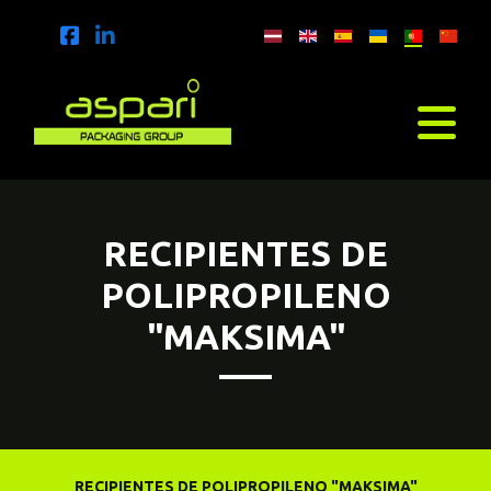
RECIPIENTES DE
POLIPROPILENO
"MAKSIMA"
RECIPIENTES DE POLIPROPILENO "MAKSIMA"