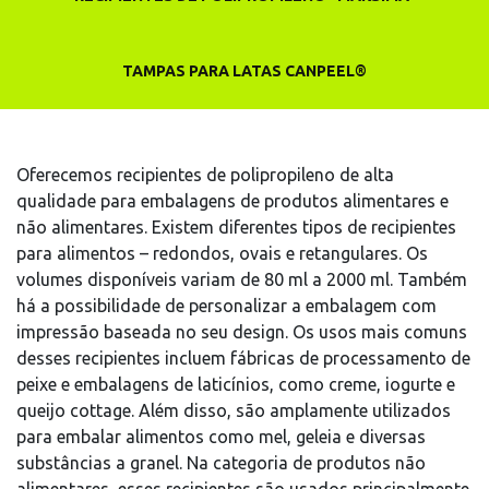
TAMPAS PARA LATAS CANPEEL®
Oferecemos recipientes de polipropileno de alta
qualidade para embalagens de produtos alimentares e
não alimentares. Existem diferentes tipos de recipientes
para alimentos – redondos, ovais e retangulares. Os
volumes disponíveis variam de 80 ml a 2000 ml. Também
há a possibilidade de personalizar a embalagem com
impressão baseada no seu design. Os usos mais comuns
desses recipientes incluem fábricas de processamento de
peixe e embalagens de laticínios, como creme, iogurte e
queijo cottage. Além disso, são amplamente utilizados
para embalar alimentos como mel, geleia e diversas
substâncias a granel. Na categoria de produtos não