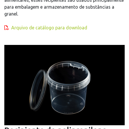
alimentares, esses recipientes são usados principalmente
para embalagem e armazenamento de substâncias a
granel.
Arquivo de catálogo para download