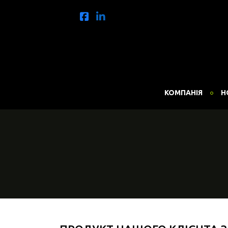
КОМПАНІЯ
Н