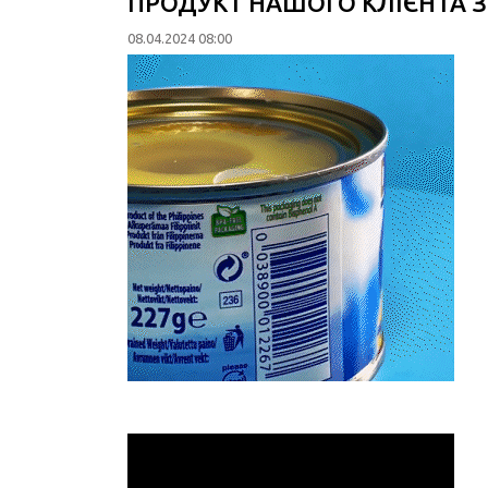
ПРОДУКТ НАШОГО КЛІЄНТА 
08.04.2024 08:00