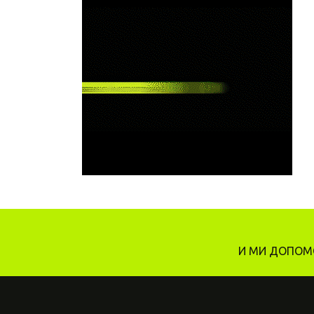
И МИ ДОПОМО