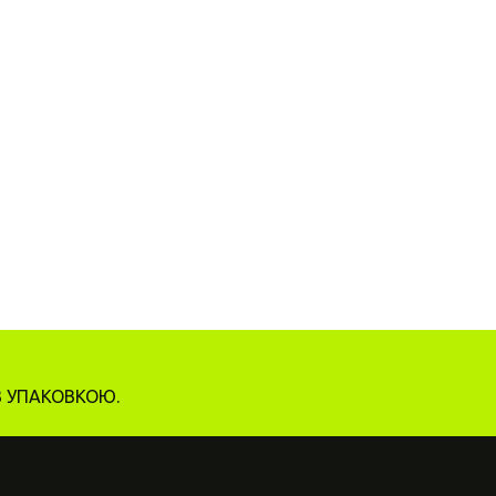
З УПАКОВКОЮ.