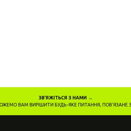
ЗВ'ЯЖІТЬСЯ З НАМИ →
ЖЕМО ВАМ ВИРІШИТИ БУДЬ-ЯКЕ ПИТАННЯ, ПОВ'ЯЗАНЕ 