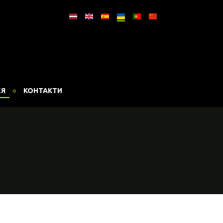
ЕЯ
КОНТАКТИ