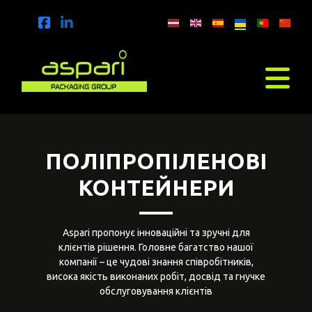
ПОЛІПРОПІЛЕНОВІ
КОНТЕЙНЕРИ
Aspari пропонує інноваційні та зручні для
клієнтів рішення. Головне багатство нашої
компанії – це чудові знання співробітників,
висока якість виконаних робіт, досвід та гнучке
обслуговування клієнтів