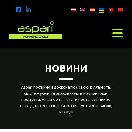
НОВИНИ
Aspari постійно вдосконалює свою діяльність,
відстежуючи та розвиваючи в компанії нові
продукти. Наша мета – стати постачальником
послуг, що впізнається і користується повагою,
в галузі