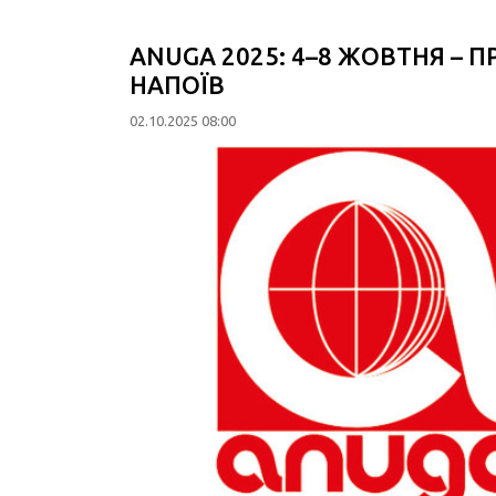
ANUGA 2025: 4–8 ЖОВТНЯ –
НАПОЇВ
02.10.2025 08:00