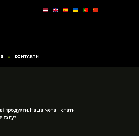
ЕЯ
КОНТАКТИ
ві продукти. Наша мета – стати
в галузі