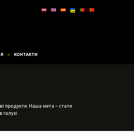
ЕЯ
КОНТАКТИ
ві продукти. Наша мета – стати
в галузі