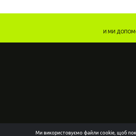
И МИ ДОПОМО
Ми використовуємо файли cookie, щоб пок