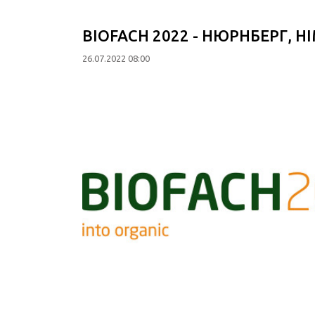
BIOFACH 2022 - НЮРНБЕРГ, Н
26.07.2022 08:00