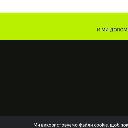
И МИ ДОПОМО
Ми використовуємо файли cookie, щоб пок