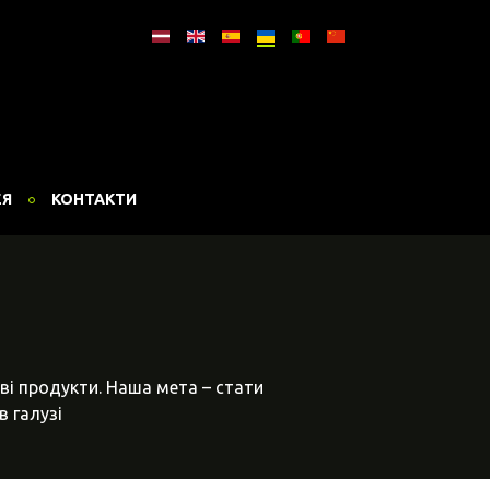
ЕЯ
КОНТАКТИ
ві продукти. Наша мета – стати
в галузі