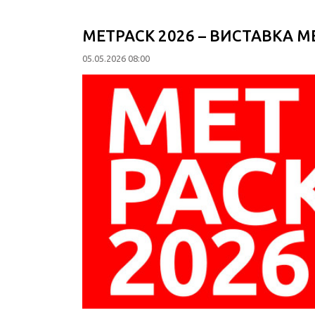
METPACK 2026 – ВИСТАВКА М
05.05.2026 08:00