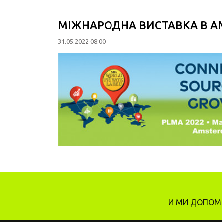
МІЖНАРОДНА ВИСТАВКА В А
31.05.2022 08:00
И МИ ДОПОМО