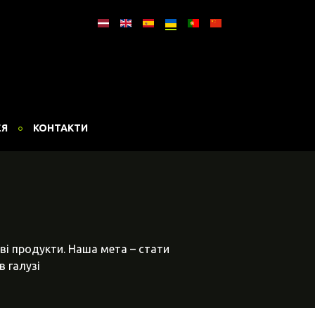
ЕЯ
КОНТАКТИ
ві продукти. Наша мета – стати
в галузі