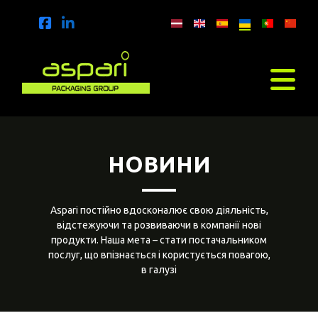
НОВИНИ
Aspari постійно вдосконалює свою діяльність,
відстежуючи та розвиваючи в компанії нові
продукти. Наша мета – стати постачальником
послуг, що впізнається і користується повагою,
в галузі