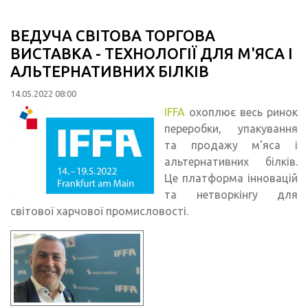
ВЕДУЧА СВІТОВА ТОРГОВА
ВИСТАВКА - ТЕХНОЛОГІЇ ДЛЯ М'ЯСА І
АЛЬТЕРНАТИВНИХ БІЛКІВ
14.05.2022 08:00
IFFA
охоплює весь ринок
переробки, упакування
та продажу м'яса і
альтернативних білків.
Це платформа інновацій
та нетворкінгу для
світової харчової промисловості.