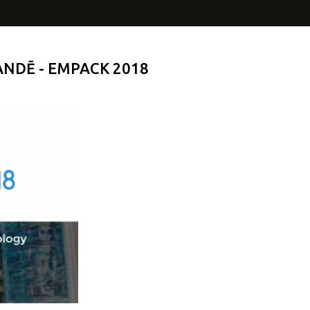
NDĒ - EMPACK 2018