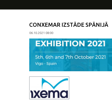
CONXEMAR IZSTĀDE SPĀNIJĀ
06.10.2021 08:00