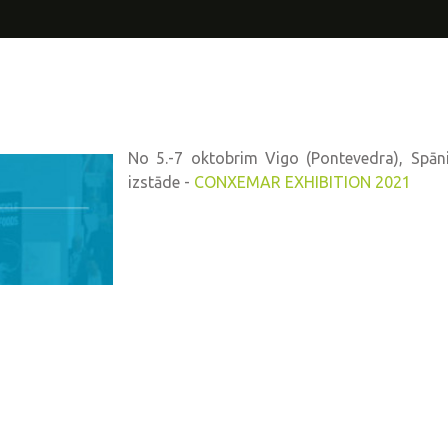
No 5.-7 oktobrim Vigo (Pontevedra), Spāni
izstāde -
CONXEMAR EXHIBITION 2021