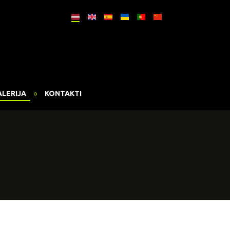
ALERIJA
KONTAKTI