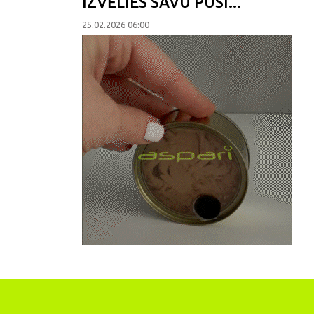
IZVĒLIES SAVU PUSI...
25.02.2026 06:00