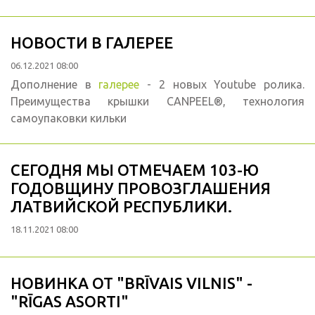
НОВОСТИ В ГАЛЕРЕЕ
06.12.2021 08:00
Дополнение в
галерее
- 2 новых Youtube ролика.
Преимущества крышки CANPEEL®, технология
самоупаковки кильки
СЕГОДНЯ МЫ ОТМЕЧАЕМ 103-Ю
ГОДОВЩИНУ ПРОВОЗГЛАШЕНИЯ
ЛАТВИЙСКОЙ РЕСПУБЛИКИ.
18.11.2021 08:00
НОВИНКА ОТ "BRĪVAIS VILNIS" -
"RĪGAS ASORTI"