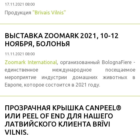
17.11.2021 08:00
Продукция
"Brīvais Vilnis"
ВЫСТАВКА ZOOMARK 2021, 10-12
НОЯБРЯ, БОЛОНЬЯ
11.11.2021 08:00
Zoomark International
, организованный BolognaFiere -
единственное международное посещаемое
мероприятие индустрии домашних животных в
Европе, которое состоится в 2021 году.
ПРОЗРАЧНАЯ КРЫШКА CANPEEL®
ИЛИ PEEL OF END ДЛЯ НАШЕГО
ЛАТВИЙСКОГО КЛИЕНТА BRĪVI
VILNIS.