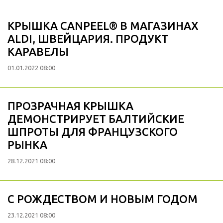
КРЫШКА CANPEEL® В МАГАЗИНАХ
ALDI, ШВЕЙЦАРИЯ. ПРОДУКТ
КАРАВЕЛЫ
01.01.2022 08:00
ПРОЗРАЧНАЯ КРЫШКА
ДЕМОНСТРИРУЕТ БАЛТИЙСКИЕ
ШПРОТЫ ДЛЯ ФРАНЦУЗСКОГО
РЫНКА
28.12.2021 08:00
С РОЖДЕСТВОМ И НОВЫМ ГОДОМ
23.12.2021 08:00