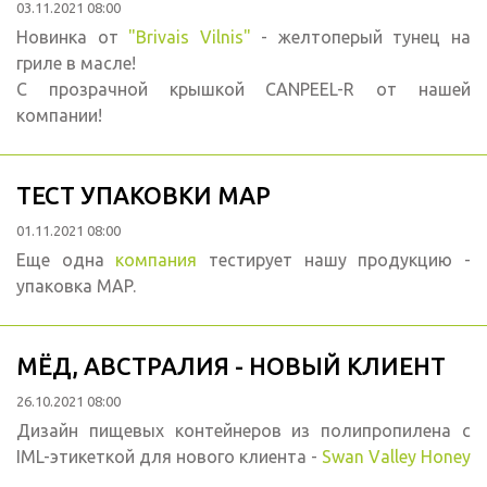
03.11.2021 08:00
Новинка от
"Brivais Vilnis"
- желтоперый тунец на
гриле в масле!
С прозрачной крышкой CANPEEL-R от нашей
компании!
ТЕСТ УПАКОВКИ MAP
01.11.2021 08:00
Еще одна
компания
тестирует нашу продукцию -
упаковка MAP.
МЁД, АВСТРАЛИЯ - НОВЫЙ КЛИЕНТ
26.10.2021 08:00
Дизайн пищевых контейнеров из полипропилена с
IML-этикеткой для нового клиента -
Swan Valley Honey