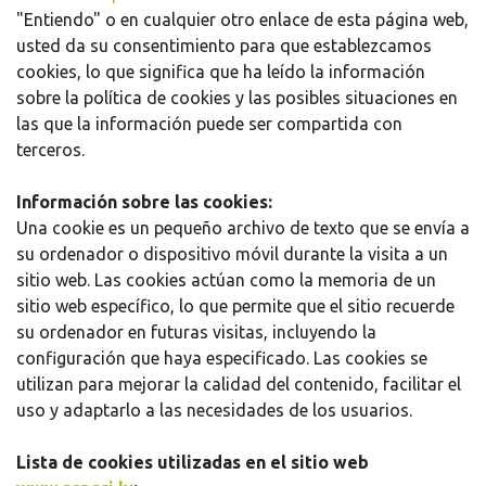
"Entiendo" o en cualquier otro enlace de esta página web,
usted da su consentimiento para que establezcamos
cookies, lo que significa que ha leído la información
sobre la política de cookies y las posibles situaciones en
las que la información puede ser compartida con
terceros.
Información sobre las cookies:
Una cookie es un pequeño archivo de texto que se envía a
su ordenador o dispositivo móvil durante la visita a un
sitio web. Las cookies actúan como la memoria de un
sitio web específico, lo que permite que el sitio recuerde
su ordenador en futuras visitas, incluyendo la
configuración que haya especificado. Las cookies se
utilizan para mejorar la calidad del contenido, facilitar el
uso y adaptarlo a las necesidades de los usuarios.
Lista de cookies utilizadas en el sitio web