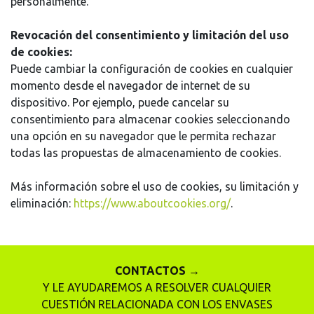
personalmente.
Revocación del consentimiento y limitación del uso
de cookies:
Puede cambiar la configuración de cookies en cualquier
momento desde el navegador de internet de su
dispositivo. Por ejemplo, puede cancelar su
consentimiento para almacenar cookies seleccionando
una opción en su navegador que le permita rechazar
todas las propuestas de almacenamiento de cookies.
Más información sobre el uso de cookies, su limitación y
eliminación:
https://www.aboutcookies.org/
.
CONTACTOS →
Y LE AYUDAREMOS A RESOLVER CUALQUIER
CUESTIÓN RELACIONADA CON LOS ENVASES