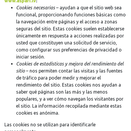
www.aspari.lv
:
Cookies necesarias
– ayudan a que el sitio web sea
funcional, proporcionando funciones básicas como
la navegación entre páginas y el acceso a zonas
seguras del sitio. Estas cookies suelen establecerse
únicamente en respuesta a acciones realizadas por
usted que constituyen una solicitud de servicio,
como configurar sus preferencias de privacidad o
iniciar sesión.
Cookies de estadísticas y mejora del rendimiento del
sitio
– nos permiten contar las visitas y las fuentes
de tráfico para poder medir y mejorar el
rendimiento del sitio. Estas cookies nos ayudan a
saber qué páginas son las más y las menos
populares, y a ver cómo navegan los visitantes por
el sitio. La información recopilada mediante estas
cookies es anónima.
Las cookies no se utilizan para identificarle