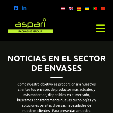
NOTICIAS EN EL SECTOR
DE ENVASES
Como nuestro objetivo es proporcionar a nuestros
clientes los envases de productos más actuales y
más modernos, disponibles en el mercado,
buscamos constantemente nuevas tecnologías y y
soluciones para las diversas necesidades de
nuestros clientes . Para presentar a nuestra