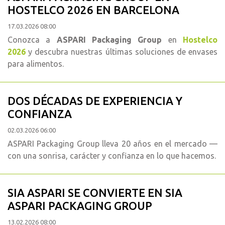
HOSTELCO 2026 EN BARCELONA
17.03.2026 08:00
Conozca a
ASPARI Packaging Group
en
Hostelco
2026
y descubra nuestras últimas soluciones de envases
para alimentos.
DOS DÉCADAS DE EXPERIENCIA Y
CONFIANZA
02.03.2026 06:00
ASPARI Packaging Group lleva 20 años en el mercado —
con una sonrisa, carácter y confianza en lo que hacemos.
SIA ASPARI SE CONVIERTE EN SIA
ASPARI PACKAGING GROUP
13.02.2026 08:00