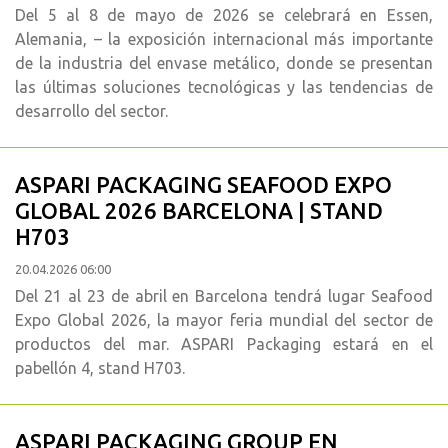
Del 5 al 8 de mayo de 2026 se celebrará en Essen,
Alemania, – la exposición internacional más importante
de la industria del envase metálico, donde se presentan
las últimas soluciones tecnológicas y las tendencias de
desarrollo del sector.
ASPARI PACKAGING SEAFOOD EXPO
GLOBAL 2026 BARCELONA | STAND
H703
20.04.2026 06:00
Del 21 al 23 de abril en Barcelona tendrá lugar Seafood
Expo Global 2026, la mayor feria mundial del sector de
productos del mar. ASPARI Packaging estará en el
pabellón 4, stand H703.
ASPARI PACKAGING GROUP EN