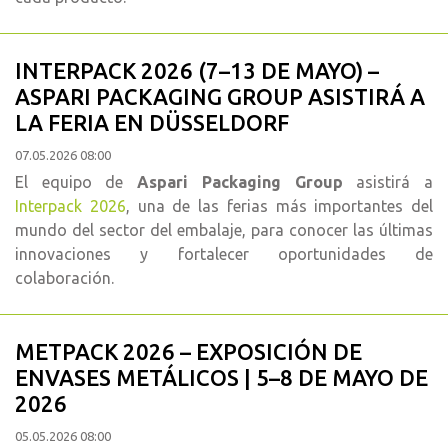
INTERPACK 2026 (7–13 DE MAYO) –
ASPARI PACKAGING GROUP ASISTIRÁ A
LA FERIA EN DÜSSELDORF
07.05.2026 08:00
El equipo de
Aspari Packaging Group
asistirá a
Interpack 2026
, una de las ferias más importantes del
mundo del sector del embalaje, para conocer las últimas
innovaciones y fortalecer oportunidades de
colaboración.
METPACK 2026 – EXPOSICIÓN DE
ENVASES METÁLICOS | 5–8 DE MAYO DE
2026
05.05.2026 08:00