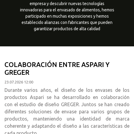
empresa y descubrir nuevas tecnologías
innovadoras para el envasado de alimentos, hemos
participado en muchas exposiciones y hemos
establecido alianzas con fabricantes que pueden
garantizar productos de alta calidad
COLABORACIÓN ENTRE ASPARI Y
GREGER
23.07.2026 12:00
Durante varios años, el diseño de los envases de los
productos Aspari se ha desarrollado en colaboración
con el estudio de diseño GREGER. Juntos se han creado
diferentes soluciones de envase para varios grupos de
productos, manteniendo una identidad de marca
coherente y adaptando el diseño a las características de
cada producto.