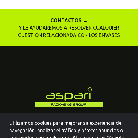
CONTACTOS →
Y LE AYUDAREMOS A RESOLVER CUALQUIER
CUESTIÓN RELACIONADA CON LOS ENVASES
Utilizamos cookies para mejorar su experiencia de
navegación, analizar el tráfico y ofrecer anuncios o
contenidos personalizados. Al hacer clic en "Aceptar