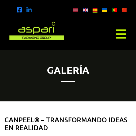
GALERÍA
CANPEEL® – TRANSFORMANDO IDEAS
EN REALIDAD