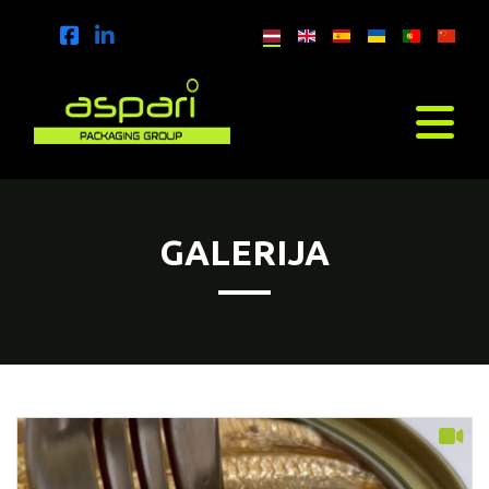
GALERIJA