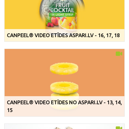
CANPEEL® VIDEO ETĪDES ASPARI.LV - 16, 17, 18
CANPEEL® VIDEO ETĪDES NO ASPARI.LV - 13, 14,
15