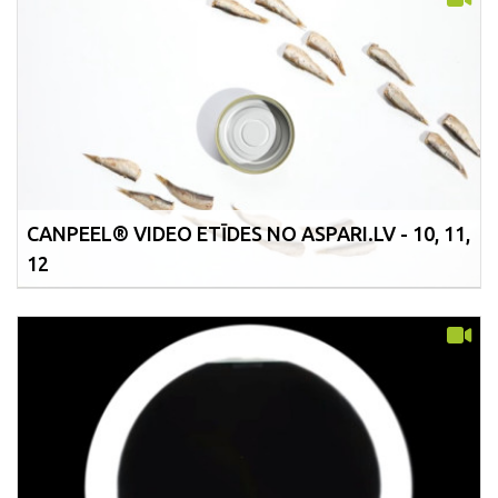
CANPEEL® VIDEO ETĪDES NO ASPARI.LV - 10, 11,
12