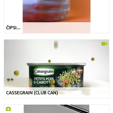
ČIPSI...
CASSEGRAIN (CLUB CAN)