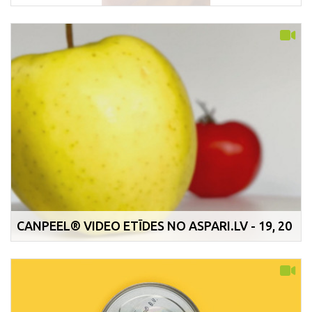
CANPEEL® VIDEO ETĪDES NO ASPARI.LV - 19, 20