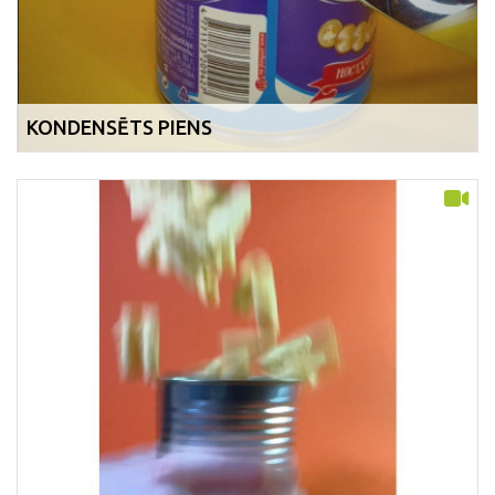
KONDENSĒTS PIENS